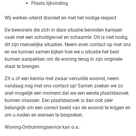
Plaats lijkvinding
Wij werken uiterst discreet en met het nodige respect
De bewoners die zich in deze situatie bevinden kampen
vaak met een schuldgevoel en schaamte. Dit is niet nodig,
dit zijn menselijke situaties. Neem even contact op met ons
en we kunnen samen kijken hoe we u situatie het best
kunnen aanpakken om de woning terug in zijn originele
staat te brengen.
Zit u of een kennis met zwaar vervuilde woonst, neem
vandaag nog met ons contact op! Samen zoeken we zo
snel mogelijk een moment dat we een eerste plaatsbezoek
kunnen inlassen. Een plaatsbezoek is dan ook zéér
belangrijk om een correct beeld van de woonst te krijgen en
om u noden en wensen te bespreken.
Woning-Ontruimingservice kan o.a.: