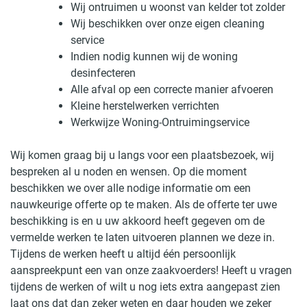
Wij ontruimen u woonst van kelder tot zolder
Wij beschikken over onze eigen cleaning
service
Indien nodig kunnen wij de woning
desinfecteren
Alle afval op een correcte manier afvoeren
Kleine herstelwerken verrichten
Werkwijze Woning-Ontruimingservice
Wij komen graag bij u langs voor een plaatsbezoek, wij
bespreken al u noden en wensen. Op die moment
beschikken we over alle nodige informatie om een
nauwkeurige offerte op te maken. Als de offerte ter uwe
beschikking is en u uw akkoord heeft gegeven om de
vermelde werken te laten uitvoeren plannen we deze in.
Tijdens de werken heeft u altijd één persoonlijk
aanspreekpunt een van onze zaakvoerders! Heeft u vragen
tijdens de werken of wilt u nog iets extra aangepast zien
laat ons dat dan zeker weten en daar houden we zeker