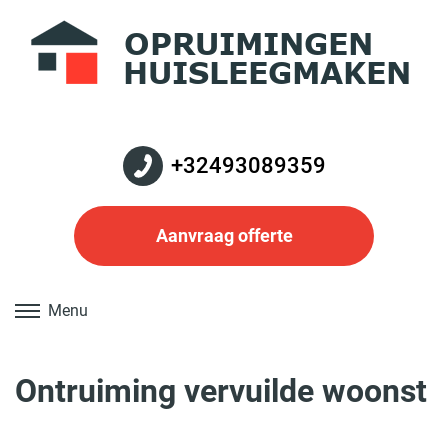
+32493089359
Aanvraag offerte
Menu
Ontruiming vervuilde woonst