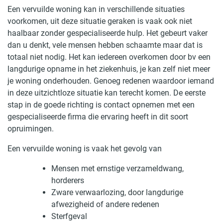
Een vervuilde woning kan in verschillende situaties
voorkomen, uit deze situatie geraken is vaak ook niet
haalbaar zonder gespecialiseerde hulp. Het gebeurt vaker
dan u denkt, vele mensen hebben schaamte maar dat is
totaal niet nodig. Het kan iedereen overkomen door bv een
langdurige opname in het ziekenhuis, je kan zelf niet meer
je woning onderhouden. Genoeg redenen waardoor iemand
in deze uitzichtloze situatie kan terecht komen. De eerste
stap in de goede richting is contact opnemen met een
gespecialiseerde firma die ervaring heeft in dit soort
opruimingen.
Een vervuilde woning is vaak het gevolg van
Mensen met ernstige verzameldwang,
horderers
Zware verwaarlozing, door langdurige
afwezigheid of andere redenen
Sterfgeval