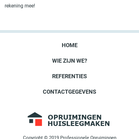
rekening mee!
HOME
WIE ZIJN WE?
REFERENTIES
CONTACTGEGEVENS
Copyright © 2019 Professionele Opruimingen