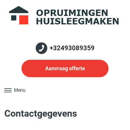
+32493089359
Aanvraag offerte
Menu
Contactgegevens