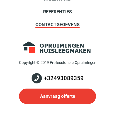
REFERENTIES
CONTACTGEGEVENS
Copyright © 2019 Professionele Opruimingen
+32493089359
Aanvraag offerte