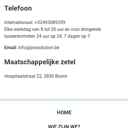
Telefoon
Internationaal: +32493089359
Elke werkdag van 8 tot 20 uur en voor dringende
tussenkomsten 24 uur op 24, 7 dagen op 7.
Email:
Info@prosolution.be
Maatschappelijke zetel
Hospitaalstraat 22, 2850 Boom
HOME
WIE ZIJN WE?